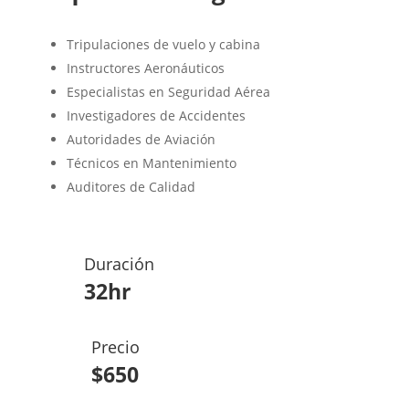
Tripulaciones de vuelo y cabina
Instructores Aeronáuticos
Especialistas en Seguridad Aérea
Investigadores de Accidentes
Autoridades de Aviación
Técnicos en Mantenimiento
Auditores de Calidad
Duración
32hr
Precio
$650