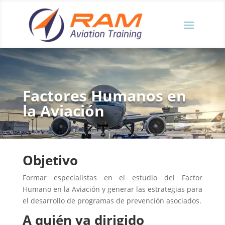
Factores Humanos en
la Aviación
Objetivo
Formar especialistas en el estudio del Factor
Humano en la Aviación y generar las estrategias para
el desarrollo de programas de prevención asociados.
A quién va dirigido